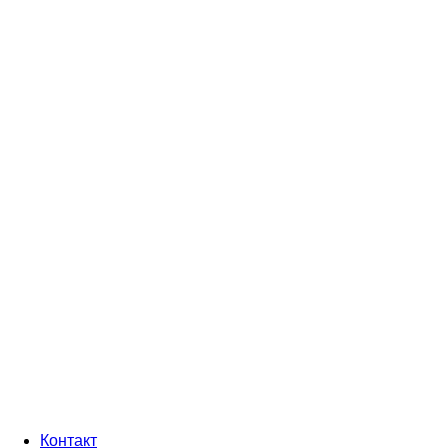
Контакт