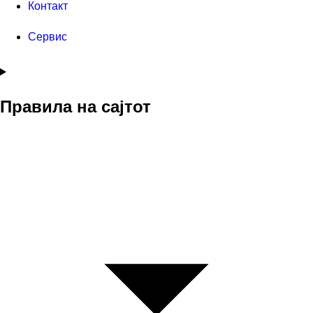
Контакт
Сервис
Правила на сајтот