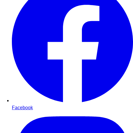
Facebook