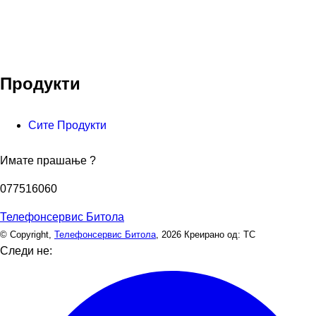
Продукти
Сите Продукти
Имате прашање ?
077516060
Телефонсервис Битола
© Copyright,
Телефонсервис Битола
, 2026
Креирано од: ТС
Следи не: