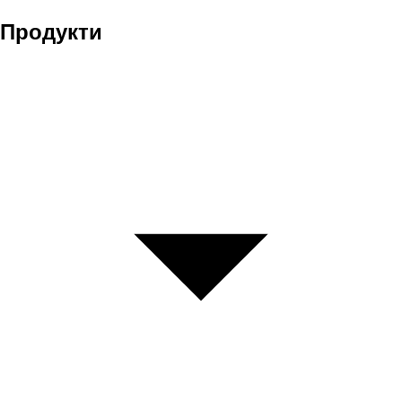
Продукти