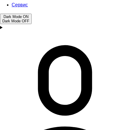
Сервис
Dark Mode
ON
Dark Mode
OFF