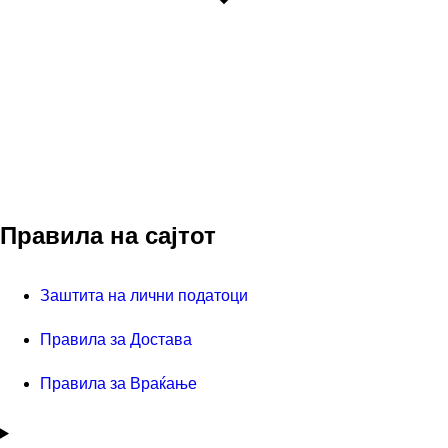
Правила на сајтот
Заштита на лични податоци
Правила за Достава
Правила за Враќање