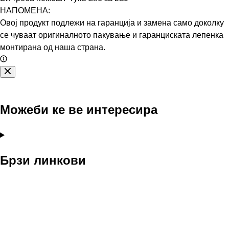
НАПОМЕНА:
Овој продукт подлежи на гаранција и замена само доколку
се чуваат оригиналното пакување и гаранциската лепенка
монтирана од наша страна.
Можеби ке ве интересира
Брзи линкови