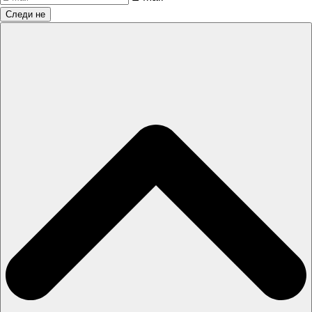
Следи не