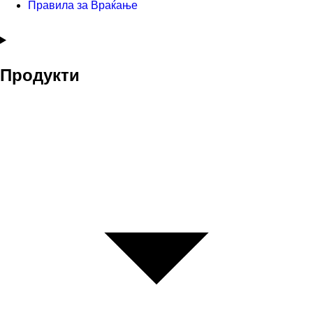
Правила за Враќање
Продукти