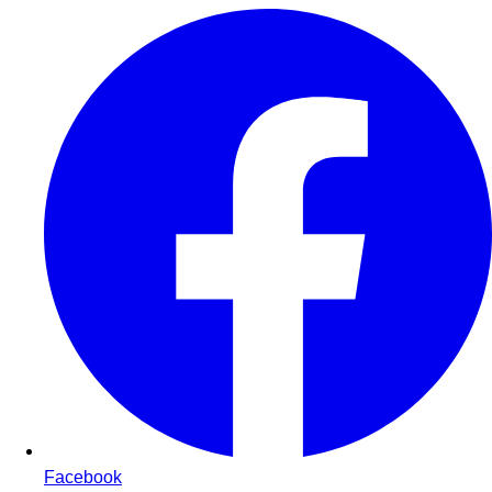
Facebook