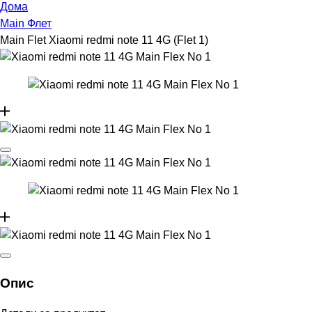
Дома
Main Флет
Main Flet Xiaomi redmi note 11 4G (Flet 1)
Опис