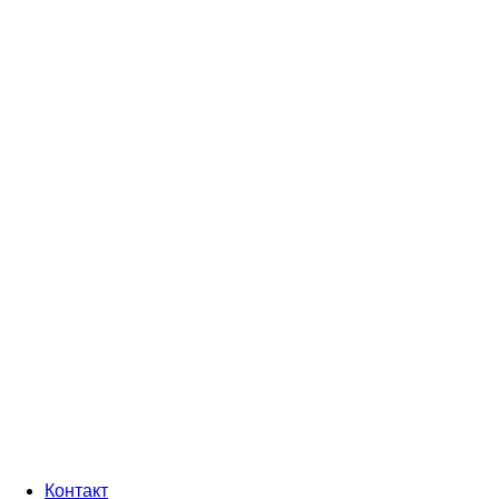
Контакт