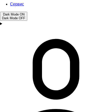
Сервис
Dark Mode
ON
Dark Mode
OFF