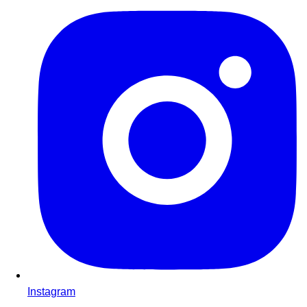
Instagram