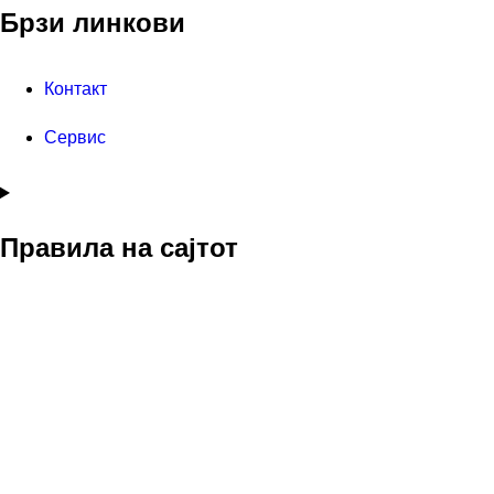
Брзи линкови
Контакт
Сервис
Правила на сајтот