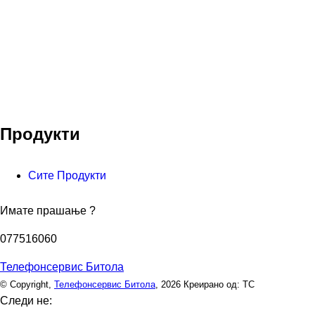
Продукти
Сите Продукти
Имате прашање ?
077516060
Телефонсервис Битола
© Copyright,
Телефонсервис Битола
, 2026
Креирано од: ТС
Следи не: