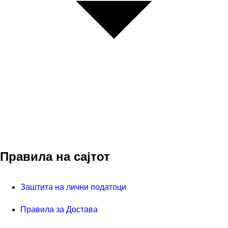
Правила на сајтот
Заштита на лични податоци
Правила за Достава