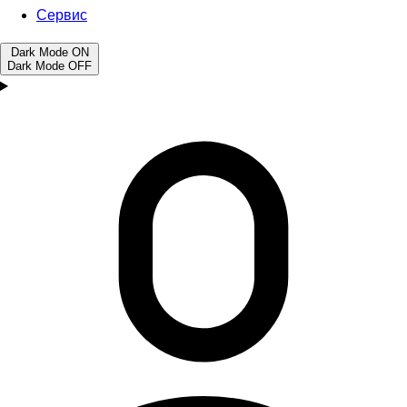
Сервис
Dark Mode
ON
Dark Mode
OFF