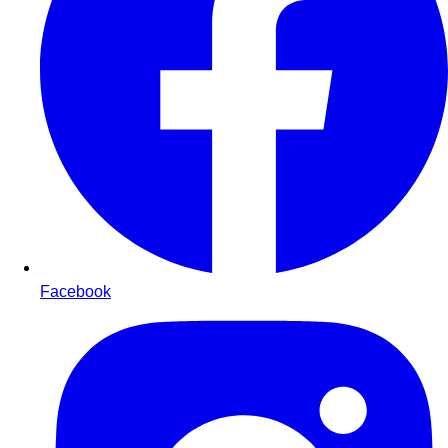
Facebook