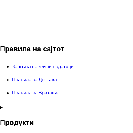
Правила на сајтот
Заштита на лични податоци
Правила за Достава
Правила за Враќање
Продукти