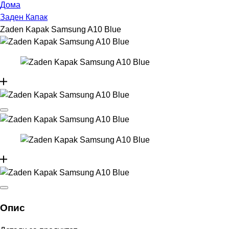
Дома
Заден Капак
Zaden Kapak Samsung A10 Blue
Опис