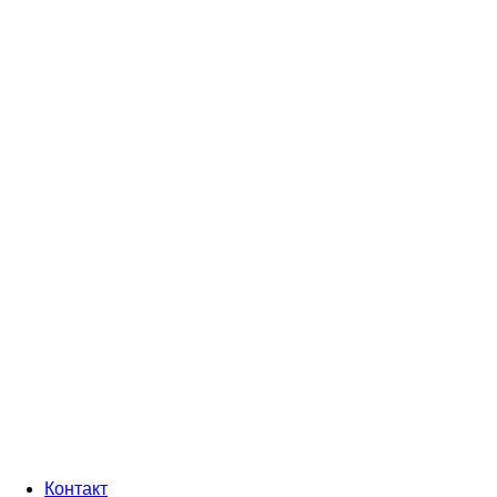
Контакт