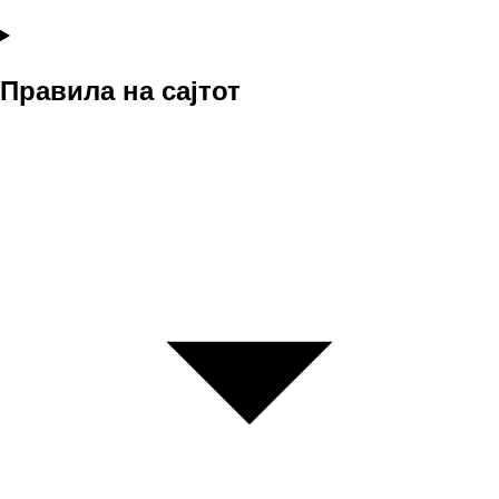
Правила на сајтот