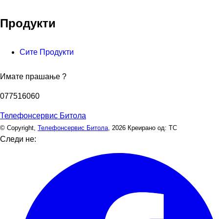
Продукти
Сите Продукти
Имате прашање ?
077516060
Телефонсервис Битола
© Copyright,
Телефонсервис Битола
, 2026
Креирано од: ТС
Следи не: