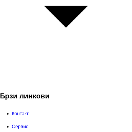
Брзи линкови
Контакт
Сервис