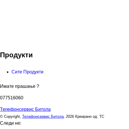
Продукти
Сите Продукти
Имате прашање ?
077516060
Телефонсервис Битола
© Copyright,
Телефонсервис Битола
, 2026
Креирано од: ТС
Следи не: