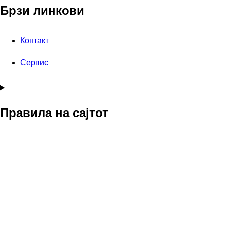
Брзи линкови
Контакт
Сервис
Правила на сајтот