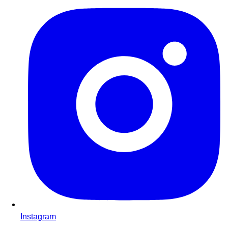
Instagram