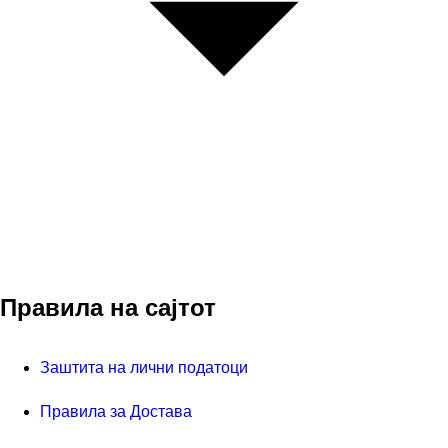
Правила на сајтот
Заштита на лични податоци
Правила за Достава