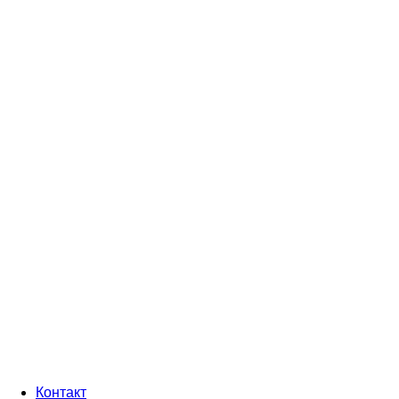
Контакт