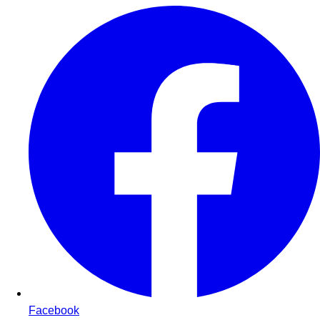
Facebook