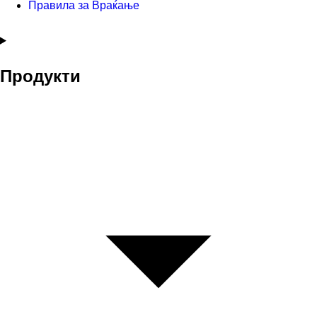
Правила за Враќање
Продукти