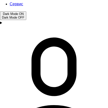
Сервис
Dark Mode
ON
Dark Mode
OFF