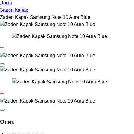
Дома
Заден Капак
Zaden Kapak Samsung Note 10 Aura Blue
Опис