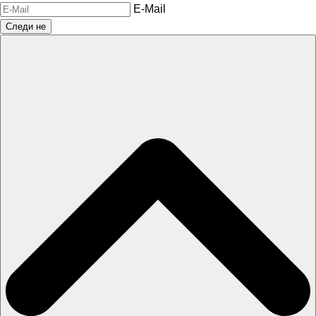
E-Mail
Следи не