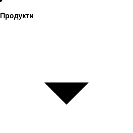
Продукти