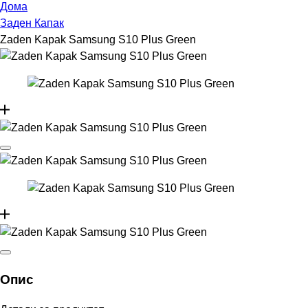
Дома
Заден Капак
Zaden Kapak Samsung S10 Plus Green
Опис