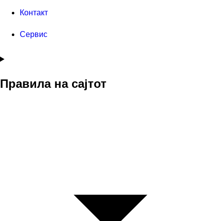
Контакт
Сервис
Правила на сајтот