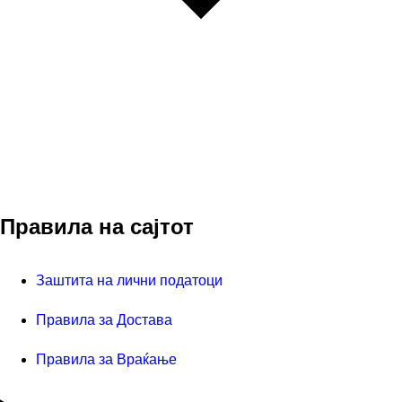
Правила на сајтот
Заштита на лични податоци
Правила за Достава
Правила за Враќање