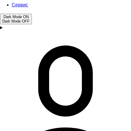
Сервис
Dark Mode
ON
Dark Mode
OFF