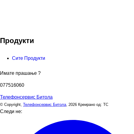
Продукти
Сите Продукти
Имате прашање ?
077516060
Телефонсервис Битола
© Copyright,
Телефонсервис Битола
, 2026
Креирано од: ТС
Следи не: