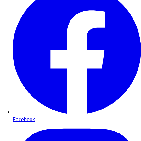
Facebook