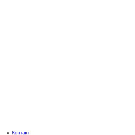
Контакт